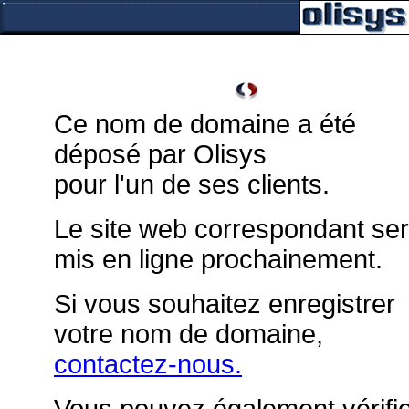
Ce nom de domaine a été
déposé par Olisys
pour l'un de ses clients.
Le site web correspondant se
mis en ligne prochainement.
Si vous souhaitez enregistrer
votre nom de domaine,
contactez-nous.