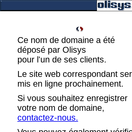
Ce nom de domaine a été
déposé par Olisys
pour l'un de ses clients.
Le site web correspondant se
mis en ligne prochainement.
Si vous souhaitez enregistrer
votre nom de domaine,
contactez-nous.