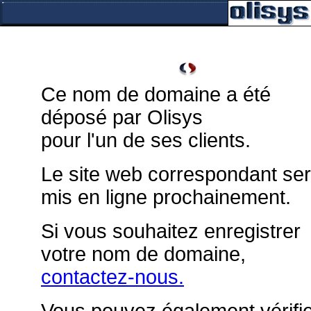
Ce nom de domaine a été
déposé par Olisys
pour l'un de ses clients.
Le site web correspondant se
mis en ligne prochainement.
Si vous souhaitez enregistrer
votre nom de domaine,
contactez-nous.