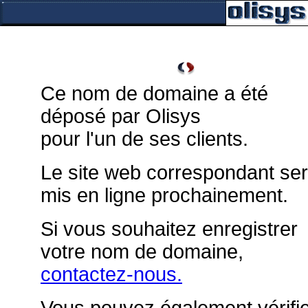
Ce nom de domaine a été
déposé par Olisys
pour l'un de ses clients.
Le site web correspondant se
mis en ligne prochainement.
Si vous souhaitez enregistrer
votre nom de domaine,
contactez-nous.