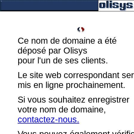
Ce nom de domaine a été
déposé par Olisys
pour l'un de ses clients.
Le site web correspondant se
mis en ligne prochainement.
Si vous souhaitez enregistrer
votre nom de domaine,
contactez-nous.