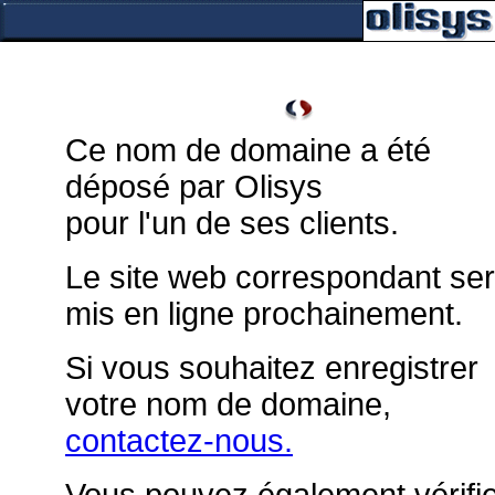
Ce nom de domaine a été
déposé par Olisys
pour l'un de ses clients.
Le site web correspondant se
mis en ligne prochainement.
Si vous souhaitez enregistrer
votre nom de domaine,
contactez-nous.