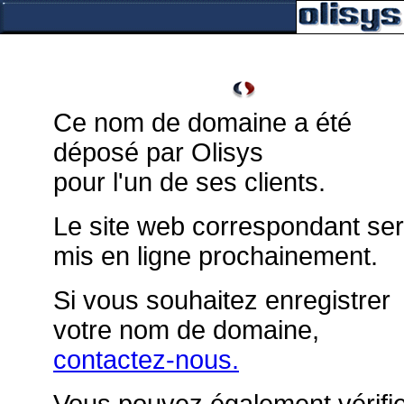
Ce nom de domaine a été
déposé par Olisys
pour l'un de ses clients.
Le site web correspondant se
mis en ligne prochainement.
Si vous souhaitez enregistrer
votre nom de domaine,
contactez-nous.