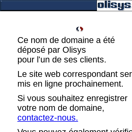
Ce nom de domaine a été
déposé par Olisys
pour l'un de ses clients.
Le site web correspondant se
mis en ligne prochainement.
Si vous souhaitez enregistrer
votre nom de domaine,
contactez-nous.