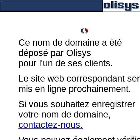
Ce nom de domaine a été
déposé par Olisys
pour l'un de ses clients.
Le site web correspondant se
mis en ligne prochainement.
Si vous souhaitez enregistrer
votre nom de domaine,
contactez-nous.