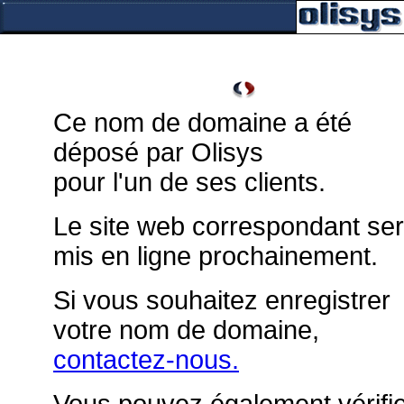
Ce nom de domaine a été
déposé par Olisys
pour l'un de ses clients.
Le site web correspondant se
mis en ligne prochainement.
Si vous souhaitez enregistrer
votre nom de domaine,
contactez-nous.