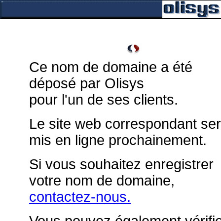
Ce nom de domaine a été
déposé par Olisys
pour l'un de ses clients.
Le site web correspondant se
mis en ligne prochainement.
Si vous souhaitez enregistrer
votre nom de domaine,
contactez-nous.