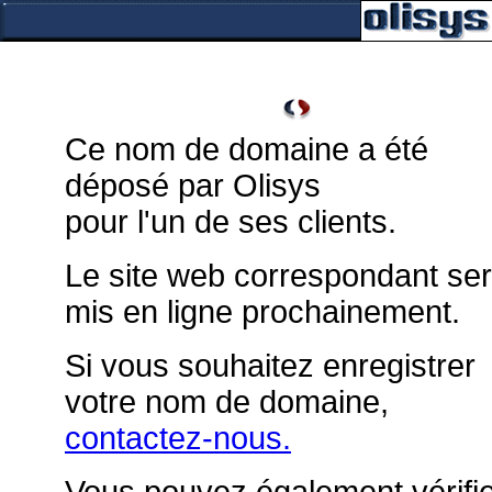
Ce nom de domaine a été
déposé par Olisys
pour l'un de ses clients.
Le site web correspondant se
mis en ligne prochainement.
Si vous souhaitez enregistrer
votre nom de domaine,
contactez-nous.