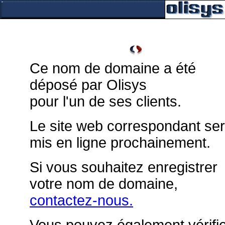
Ce nom de domaine a été
déposé par Olisys
pour l'un de ses clients.
Le site web correspondant se
mis en ligne prochainement.
Si vous souhaitez enregistrer
votre nom de domaine,
contactez-nous.