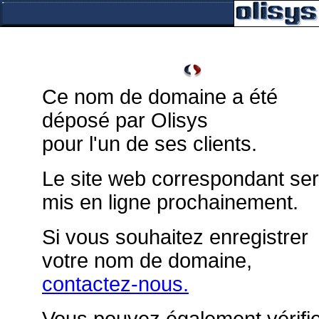
Ce nom de domaine a été
déposé par Olisys
pour l'un de ses clients.
Le site web correspondant se
mis en ligne prochainement.
Si vous souhaitez enregistrer
votre nom de domaine,
contactez-nous.