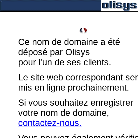
Ce nom de domaine a été
déposé par Olisys
pour l'un de ses clients.
Le site web correspondant se
mis en ligne prochainement.
Si vous souhaitez enregistrer
votre nom de domaine,
contactez-nous.