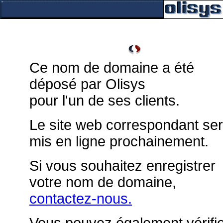
Ce nom de domaine a été
déposé par Olisys
pour l'un de ses clients.
Le site web correspondant se
mis en ligne prochainement.
Si vous souhaitez enregistrer
votre nom de domaine,
contactez-nous.