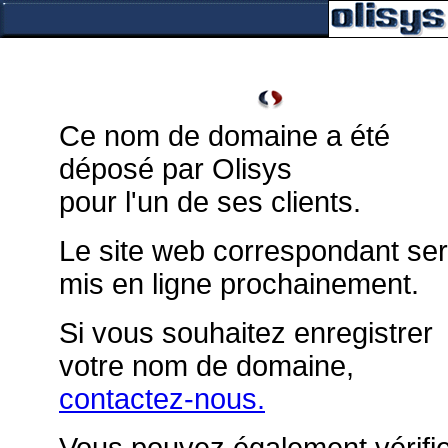
Ce nom de domaine a été
déposé par Olisys
pour l'un de ses clients.
Le site web correspondant se
mis en ligne prochainement.
Si vous souhaitez enregistrer
votre nom de domaine,
contactez-nous.