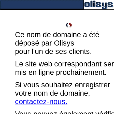
Ce nom de domaine a été
déposé par Olisys
pour l'un de ses clients.
Le site web correspondant se
mis en ligne prochainement.
Si vous souhaitez enregistrer
votre nom de domaine,
contactez-nous.