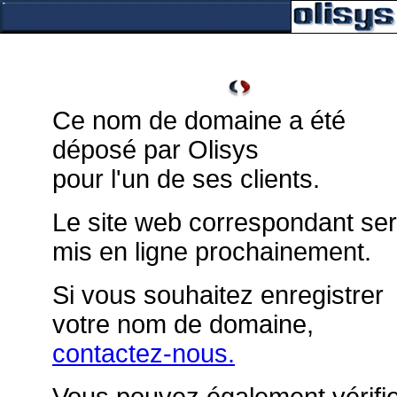
Ce nom de domaine a été
déposé par Olisys
pour l'un de ses clients.
Le site web correspondant se
mis en ligne prochainement.
Si vous souhaitez enregistrer
votre nom de domaine,
contactez-nous.