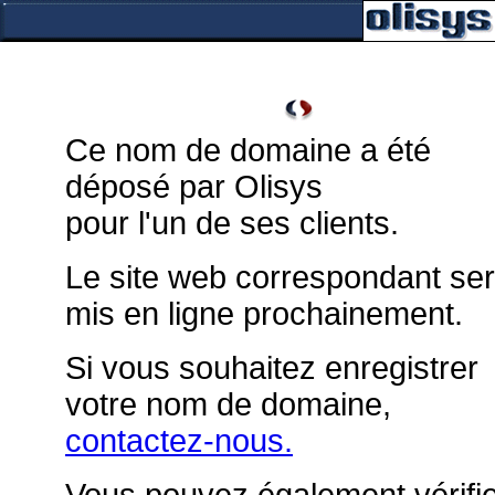
Ce nom de domaine a été
déposé par Olisys
pour l'un de ses clients.
Le site web correspondant se
mis en ligne prochainement.
Si vous souhaitez enregistrer
votre nom de domaine,
contactez-nous.