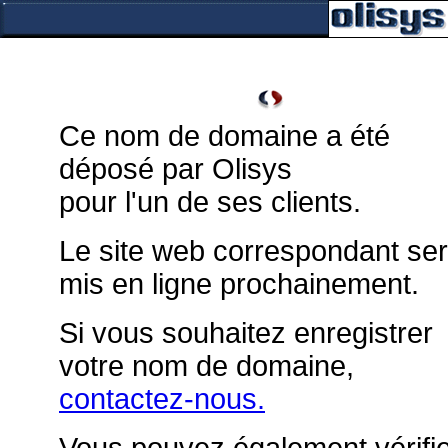
Ce nom de domaine a été
déposé par Olisys
pour l'un de ses clients.
Le site web correspondant se
mis en ligne prochainement.
Si vous souhaitez enregistrer
votre nom de domaine,
contactez-nous.